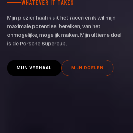
WHATEVER IT TAKES
Mijn plezier haal ik uit het racen en ik wil mijn
maximale potentieel bereiken, van het
onmogelijke, mogelijk maken. Mijn ultieme doel
is de Porsche Supercup.
MIJN VERHAAL
MIJN DOELEN