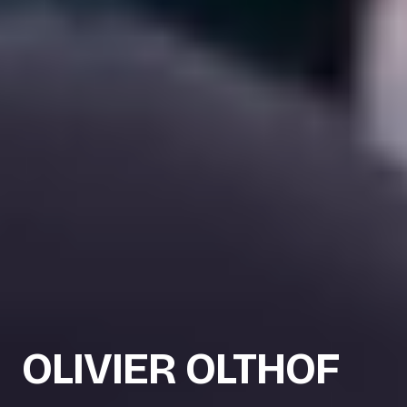
OLIVIER OLTHOF