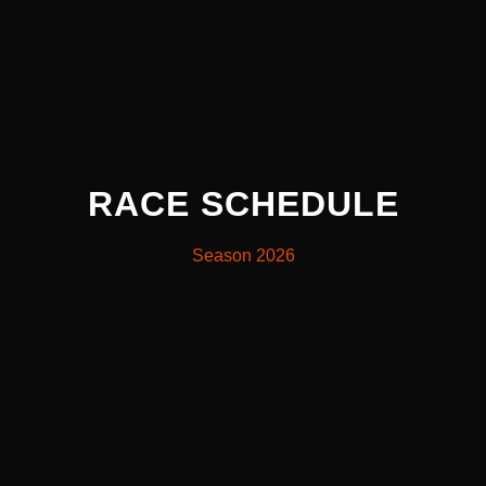
RACE SCHEDULE
Season 2026