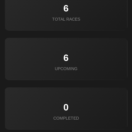
6
TOTAL RACES
6
UPCOMING
0
COMPLETED