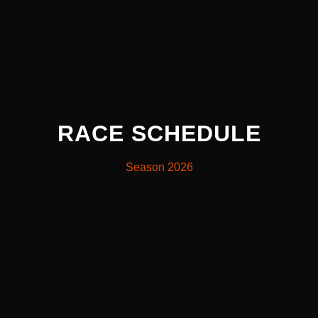
RACE SCHEDULE
Season 2026