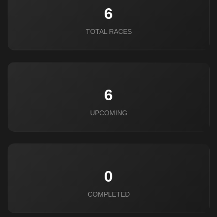
6
TOTAL RACES
6
UPCOMING
0
COMPLETED