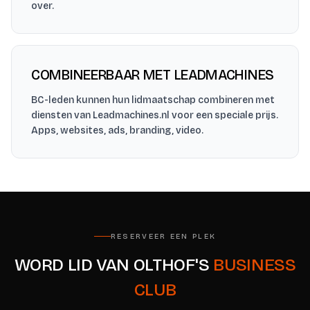
over.
COMBINEERBAAR MET LEADMACHINES
BC-leden kunnen hun lidmaatschap combineren met
diensten van Leadmachines.nl voor een speciale prijs.
Apps, websites, ads, branding, video.
RESERVEER EEN PLEK
WORD LID VAN OLTHOF'S
BUSINESS
CLUB