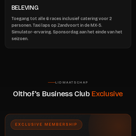
BELEVING
Toegang tot alle 6 races inclusief catering voor 2
personen. Taxi laps op Zandvoort in de MX-5.
Simulator-ervaring. Sponsordag aan het einde van het
seizoen.
LIDMAATSCHAP
Olthof's Business Club
Exclusive
EXCLUSIVE MEMBERSHIP