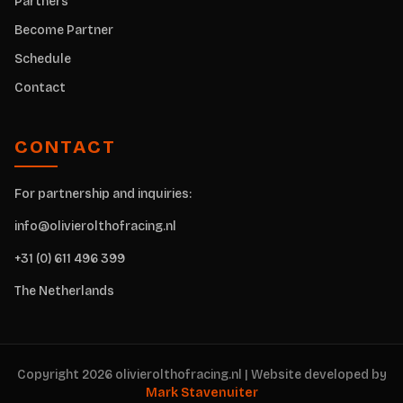
Partners
Become Partner
Schedule
Contact
CONTACT
For partnership and inquiries:
info@olivierolthofracing.nl
+31 (0) 611 496 399
The Netherlands
Copyright 2026 olivierolthofracing.nl | Website developed by
Mark Stavenuiter