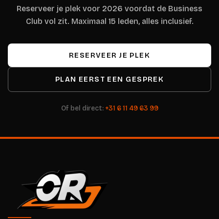
Reserveer je plek voor 2026 voordat de Business
Club vol zit. Maximaal 15 leden, alles inclusief.
RESERVEER JE PLEK
PLAN EERST EEN GESPREK
Of bel direct:
+31 6 11 49 63 99