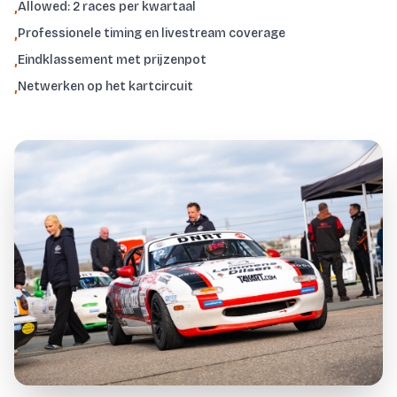
Allowed: 2 races per kwartaal
,
Professionele timing en livestream coverage
,
Eindklassement met prijzenpot
,
Netwerken op het kartcircuit
,