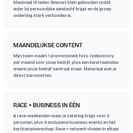
Maximaal 15 leden. Bewust klein gehouden zodat
ieder lid persoonlijke aandacht krijgt en de groep
onderling sterk verbonden is.
MAANDELIJKSE CONTENT
Mijn team maakt 1 promotionele foto-/videostory
per maand voor jouw bedrijf, plus een kwartaalvideo
waarin jouw bedrijf centraal staat. Materiaal wat je
direct kan inzetten.
RACE + BUSINESS IN ÉÉN
6 race-weekenden waar je catering krijgt voor 2
personen, plus 4 exclusieve business events en het
kartkampioenschap. Race + netwerk vloeien in elkaar