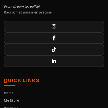
From dream to reality!
Racing met passie en precisie
QUICK LINKS
Home
My Story