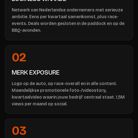
Netwerk van Nederlandse ondernemers met serieuze
ambitie. Eens per kwartaal samenkomst, plus race-
events. Deals worden gesloten in de paddock en op de
BBQ-avonden.
02
MERK EXPOSURE
Logo op de auto, op race-overall en in alle content.
Maandelijkse promotionele foto-/videostory,
kwartaalvideo waarin jouw bedrijf centraal staat. 1,5M
views per maand op social.
03