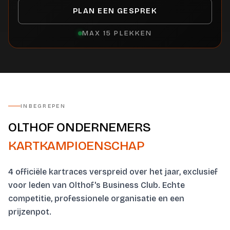
PLAN EEN GESPREK
MAX 15 PLEKKEN
INBEGREPEN
OLTHOF ONDERNEMERS
KARTKAMPIOENSCHAP
4 officiële kartraces verspreid over het jaar, exclusief
voor leden van Olthof's Business Club. Echte
competitie, professionele organisatie en een
prijzenpot.