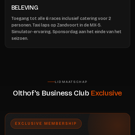
BELEVING
Toegang tot alle 6 races inclusief catering voor 2
personen. Taxi laps op Zandvoort in de MX-5.
Simulator-ervaring. Sponsordag aan het einde van het
seizoen.
LIDMAATSCHAP
Olthof's Business Club
Exclusive
EXCLUSIVE MEMBERSHIP