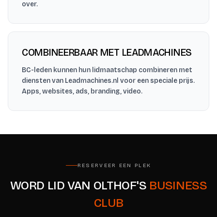
over.
COMBINEERBAAR MET LEADMACHINES
BC-leden kunnen hun lidmaatschap combineren met
diensten van Leadmachines.nl voor een speciale prijs.
Apps, websites, ads, branding, video.
RESERVEER EEN PLEK
WORD LID VAN OLTHOF'S
BUSINESS
CLUB