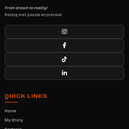
From dream to reality!
Racing met passie en precisie
QUICK LINKS
Home
My Story