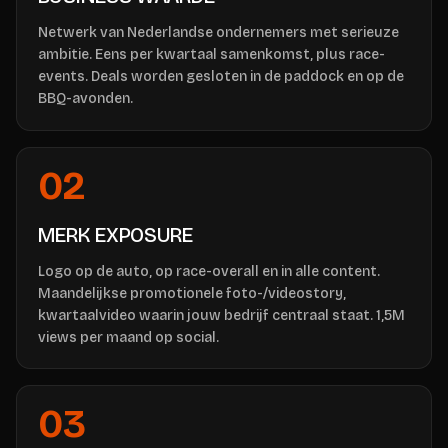
Netwerk van Nederlandse ondernemers met serieuze
ambitie. Eens per kwartaal samenkomst, plus race-
events. Deals worden gesloten in de paddock en op de
BBQ-avonden.
02
MERK EXPOSURE
Logo op de auto, op race-overall en in alle content.
Maandelijkse promotionele foto-/videostory,
kwartaalvideo waarin jouw bedrijf centraal staat. 1,5M
views per maand op social.
03