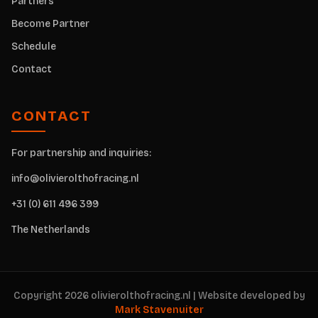
Partners
Become Partner
Schedule
Contact
CONTACT
For partnership and inquiries:
info@olivierolthofracing.nl
+31 (0) 611 496 399
The Netherlands
Copyright 2026 olivierolthofracing.nl | Website developed by
Mark Stavenuiter