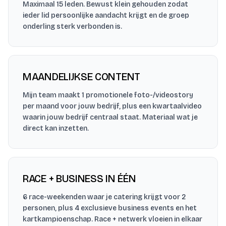
Maximaal 15 leden. Bewust klein gehouden zodat
ieder lid persoonlijke aandacht krijgt en de groep
onderling sterk verbonden is.
MAANDELIJKSE CONTENT
Mijn team maakt 1 promotionele foto-/videostory
per maand voor jouw bedrijf, plus een kwartaalvideo
waarin jouw bedrijf centraal staat. Materiaal wat je
direct kan inzetten.
RACE + BUSINESS IN ÉÉN
6 race-weekenden waar je catering krijgt voor 2
personen, plus 4 exclusieve business events en het
kartkampioenschap. Race + netwerk vloeien in elkaar