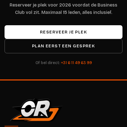
Reserveer je plek voor 2026 voordat de Business
Club vol zit. Maximaal 15 leden, alles inclusief.
RESERVEER JE PLEK
PLAN EERST EEN GESPREK
Of bel direct:
+31 6 11 49 63 99