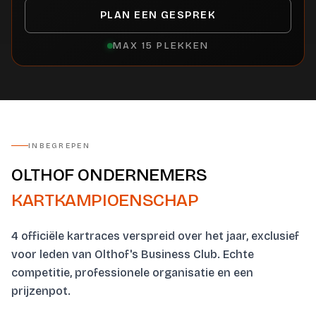
PLAN EEN GESPREK
MAX 15 PLEKKEN
INBEGREPEN
OLTHOF ONDERNEMERS
KARTKAMPIOENSCHAP
4 officiële kartraces verspreid over het jaar, exclusief
voor leden van Olthof's Business Club. Echte
competitie, professionele organisatie en een
prijzenpot.