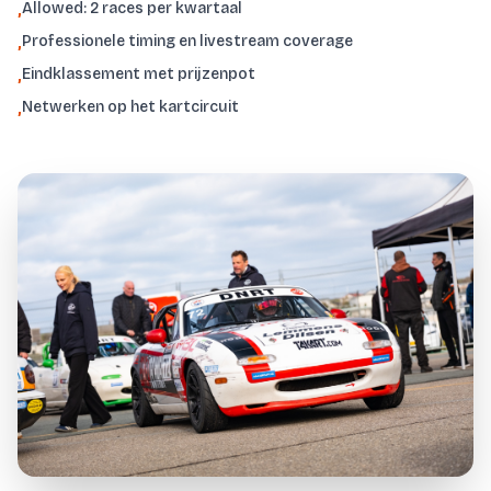
Allowed: 2 races per kwartaal
,
Professionele timing en livestream coverage
,
Eindklassement met prijzenpot
,
Netwerken op het kartcircuit
,