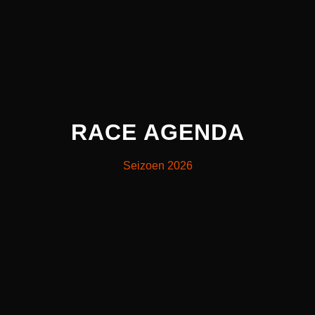
RACE AGENDA
Seizoen 2026