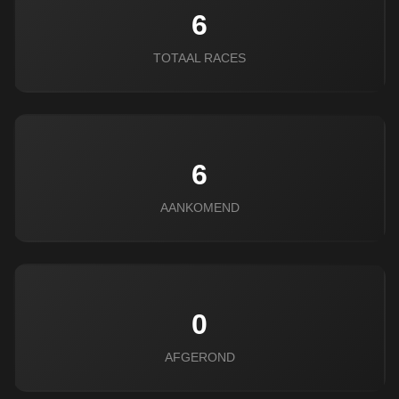
6
TOTAAL RACES
6
AANKOMEND
0
AFGEROND